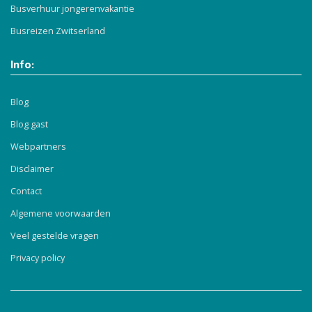
Busverhuur jongerenvakantie
Busreizen Zwitserland
Info:
Blog
Blog gast
Webpartners
Disclaimer
Contact
Algemene voorwaarden
Veel gestelde vragen
Privacy policy