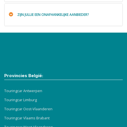
ZIJN JULLIE EEN ONAFHANKELIJKE AANBIEDER?
Provincies België:
Touringcar Antwerpen
Touringcar Limburg
Touringcar Oost-Vlaanderen
Touringcar Vlaams Brabant