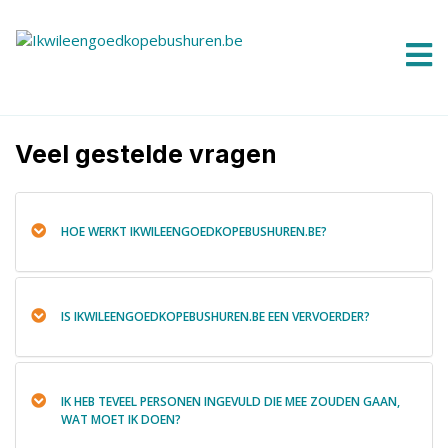
Veel gestelde vragen
HOE WERKT IKWILEENGOEDKOPEBUSHUREN.BE?
IS IKWILEENGOEDKOPEBUSHUREN.BE EEN VERVOERDER?
IK HEB TEVEEL PERSONEN INGEVULD DIE MEE ZOUDEN GAAN,
WAT MOET IK DOEN?